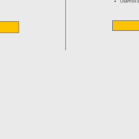
Usamos s