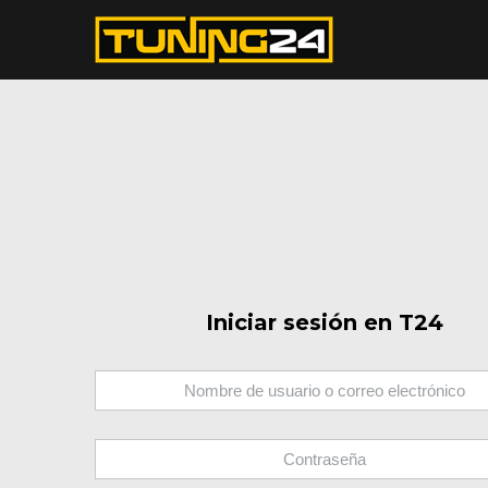
Iniciar sesión en T24