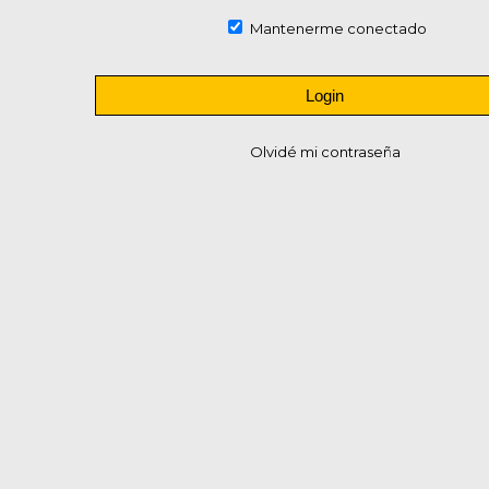
Mantenerme conectado
Olvidé mi contraseña